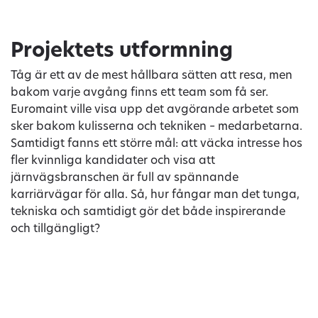
Projektets utformning
Tåg är ett av de mest hållbara sätten att resa, men
bakom varje avgång finns ett team som få ser.
Euromaint ville visa upp det avgörande arbetet som
sker bakom kulisserna och tekniken – medarbetarna.
Samtidigt fanns ett större mål: att väcka intresse hos
fler kvinnliga kandidater och visa att
järnvägsbranschen är full av spännande
karriärvägar för alla. Så, hur fångar man det tunga,
tekniska och samtidigt gör det både inspirerande
och tillgängligt?