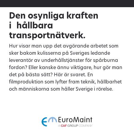
Den osynliga kraften
i hållbara
transportnätverk.
Hur visar man upp det avgörande arbetet som
sker bakom kulisserna på Sveriges ledande
leverantör av underhållstjänster för spårburna
fordon? Eller kanske ännu viktigare, hur gör man
det på bästa sätt? Här är svaret. En
filmproduktion som lyfter fram teknik, hållbarhet
och människorna som håller Sverige i rörelse.