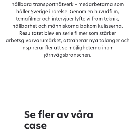
hållbara transportnätverk – medarbetarna som
håller Sverige i rörelse. Genom en huvudfilm,
temafilmer och intervjuer lyfte vi fram teknik,
hållbarhet och människorna bakom kulisserna.
Resultatet blev en serie filmer som stärker
arbetsgivarvarumärket, attraherar nya talanger och
inspirerar fler att se möjligheterna inom
järnvägsbranschen.
Se fler av våra
case