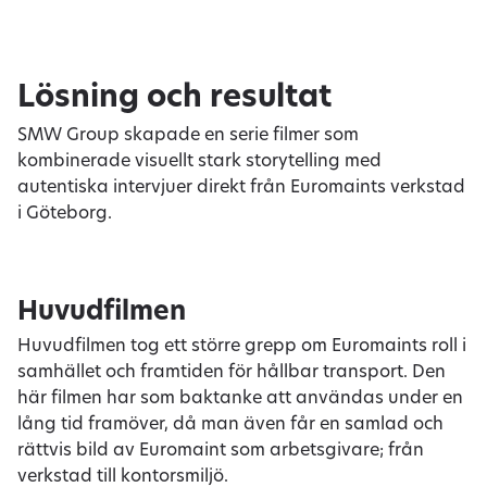
Lösning och resultat
SMW Group skapade en serie filmer som
kombinerade visuellt stark storytelling med
autentiska intervjuer direkt från Euromaints verkstad
i Göteborg.
Huvudfilmen
Huvudfilmen tog ett större grepp om Euromaints roll i
samhället och framtiden för hållbar transport. Den
här filmen har som baktanke att användas under en
lång tid framöver, då man även får en samlad och
rättvis bild av Euromaint som arbetsgivare; från
verkstad till kontorsmiljö.