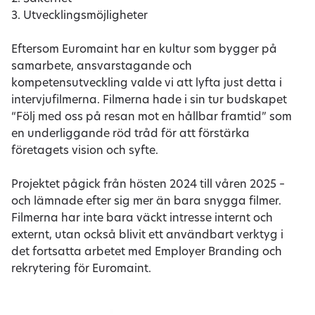
3. Utvecklingsmöjligheter
Eftersom Euromaint har en kultur som bygger på
samarbete, ansvarstagande och
kompetensutveckling valde vi att lyfta just detta i
intervjufilmerna. Filmerna hade i sin tur budskapet
“Följ med oss på resan mot en hållbar framtid” som
en underliggande röd tråd för att förstärka
företagets vision och syfte.
Projektet pågick från hösten 2024 till våren 2025 –
och lämnade efter sig mer än bara snygga filmer.
Filmerna har inte bara väckt intresse internt och
externt, utan också blivit ett användbart verktyg i
det fortsatta arbetet med Employer Branding och
rekrytering för Euromaint.