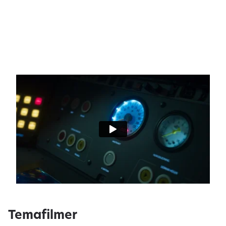
Temafilmer