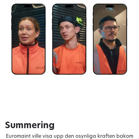
Summering
Euromaint ville visa upp den osynliga kraften bakom