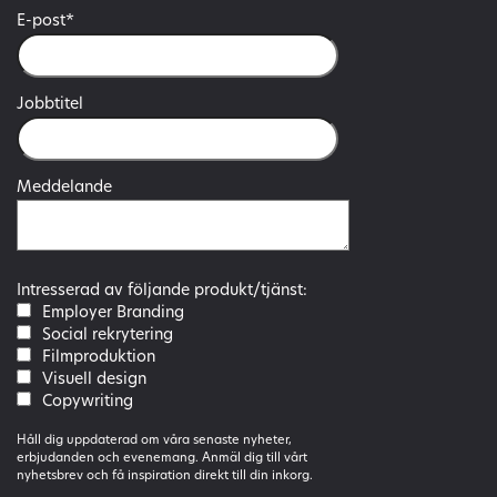
E-post
*
Jobbtitel
Meddelande
Intresserad av följande produkt/tjänst:
Employer Branding
Social rekrytering
Filmproduktion
Visuell design
Copywriting
Håll dig uppdaterad om våra senaste nyheter,
erbjudanden och evenemang. Anmäl dig till vårt
nyhetsbrev och få inspiration direkt till din inkorg.