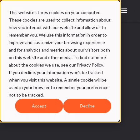
This website stores cookies on your computer.
These cookies are used to collect information about
how you interact with our website and allow us to
remember you. We use this information in order to
improve and customize your browsing experience
and for analytics and metrics about our visitors both
on this website and other media. To find out more
about the cookies we use, see our Privacy Policy.
If you decline, your information won’t be tracked
when you visit this website. A single cookie will be
used in your browser to remember your preference
not to be tracked.
Accept
Decline
KARRIÄR
.