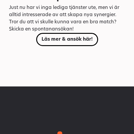
Just nu har vi inga lediga tjänster ute, men vi är
alltid intresserade av att skapa nya synergier.
Tror du att vi skulle kunna vara en bra match?
Skicka en spontanansökan!
Läs mer & ansök här!