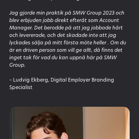
Jag gjorde min praktik på SMW Group 2023 och
blev erbjuden jobb direkt efteråt som Account
Manager. Det berodde på att jag jobbade hårt
och levererade, och det skadade inte att jag
lyckades sälja på mitt första möte heller . Om du
är en driven person som vill ge allt, då finns det
inget tak för vad du kan uppnå här på SMW
Group.
– Ludvig Ekberg, Digital Employer Branding
Specialist