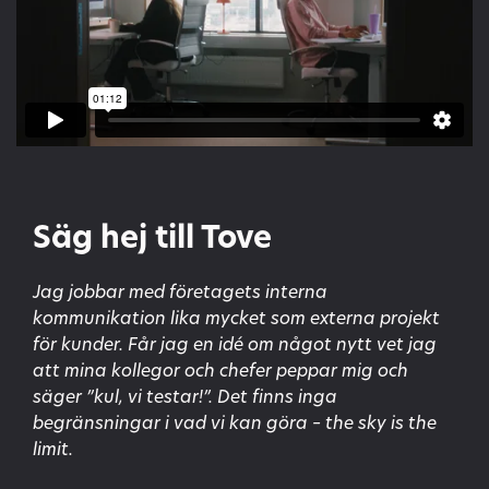
Säg hej till Tove
Jag jobbar med företagets interna
kommunikation lika mycket som externa projekt
för kunder. Får jag en idé om något nytt vet jag
att mina kollegor och chefer peppar mig och
säger ”kul, vi testar!”. Det finns inga
begränsningar i vad vi kan göra – the sky is the
limit.