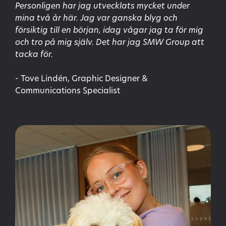
Personligen har jag utvecklats mycket under
mina två år här. Jag var ganska blyg och
försiktig till en början, idag vågar jag ta för mig
och tro på mig själv. Det har jag SMW Group att
tacka för.
- Tove Lindén, Graphic Designer &
Communications Specialist