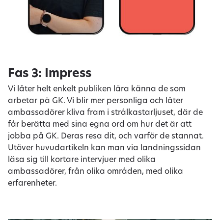
Fas 3: Impress
Vi låter helt enkelt publiken lära känna de som
arbetar på GK. Vi blir mer personliga och låter
ambassadörer kliva fram i strålkastarljuset, där de
får berätta med sina egna ord om hur det är att
jobba på GK. Deras resa dit, och varför de stannat.
Utöver huvudartikeln kan man via landningssidan
läsa sig till kortare intervjuer med olika
ambassadörer, från olika områden, med olika
erfarenheter.