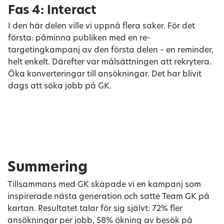
Fas 4: Interact
I den här delen ville vi uppnå flera saker. För det
första: påminna publiken med en re-
targetingkampanj av den första delen – en reminder,
helt enkelt. Därefter var målsättningen att rekrytera.
Öka konverteringar till ansökningar. Det har blivit
dags att söka jobb på GK.
Summering
Tillsammans med GK skapade vi en kampanj som
inspirerade nästa generation och satte Team GK på
kartan. Resultatet talar för sig självt: 72% fler
ansökningar per jobb, 58% ökning av besök på