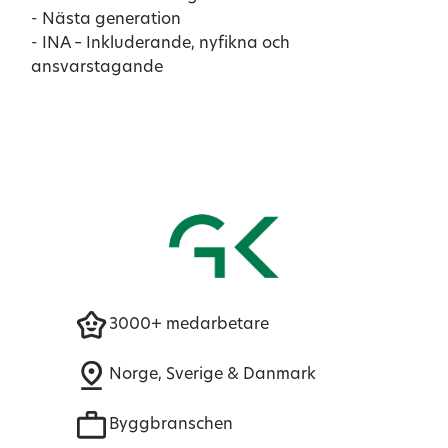
- Nästa generation
- INA – Inkluderande, nyfikna och
ansvarstagande
3000+ medarbetare
Norge, Sverige & Danmark
Byggbranschen