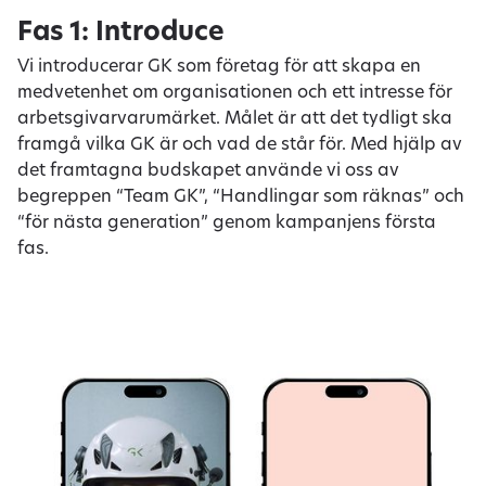
Fas 1: Introduce
Vi introducerar GK som företag för att skapa en
medvetenhet om organisationen och ett intresse för
arbetsgivarvarumärket. Målet är att det tydligt ska
framgå vilka GK är och vad de står för. Med hjälp av
det framtagna budskapet använde vi oss av
begreppen “Team GK”, “Handlingar som räknas” och
“för nästa generation” genom kampanjens första
fas.