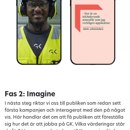
Fas 2: Imagine
I nästa steg riktar vi oss till publiken som redan sett
första kampanjen och interagerat med den på något
vis. Här handlar det om att få publiken att föreställa
sig hur det är att jobba på GK. Vilka värderingar står