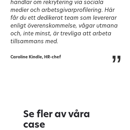
handlar om rekrytering via sociala
medier och arbetsgivarprofilering. Här
får du ett dedikerat team som levererar
enligt överenskommelse, vågar utmana
och, inte minst, är trevliga att arbeta
tillsammans med.
”
Caroline Kindle, HR-chef
Se fler av våra
case