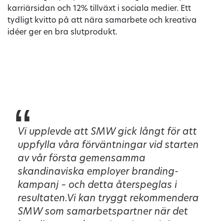
karriärsidan och 12% tillväxt i sociala medier. Ett
tydligt kvitto på att nära samarbete och kreativa
idéer ger en bra slutprodukt.
“
Vi upplevde att SMW gick långt för att
uppfylla våra förväntningar vid starten
av vår första gemensamma
skandinaviska employer branding-
kampanj – och detta återspeglas i
resultaten.Vi kan tryggt rekommendera
SMW som samarbetspartner när det