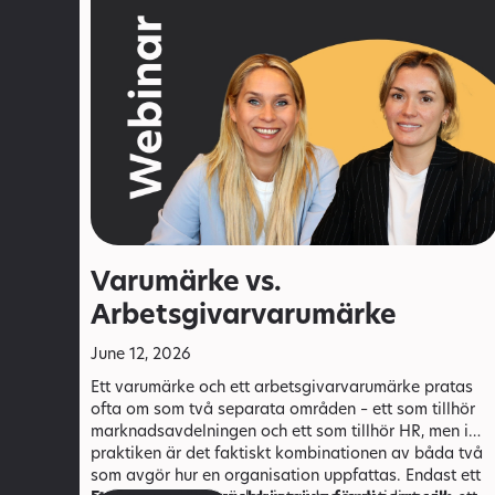
Varumärke vs.
Arbetsgivarvarumärke
June 12, 2026
Ett varumärke och ett arbetsgivarvarumärke pratas
ofta om som två separata områden – ett som tillhör
marknadsavdelningen och ett som tillhör HR, men i
praktiken är det faktiskt kombinationen av båda två
som avgör hur en organisation uppfattas. Endast ett