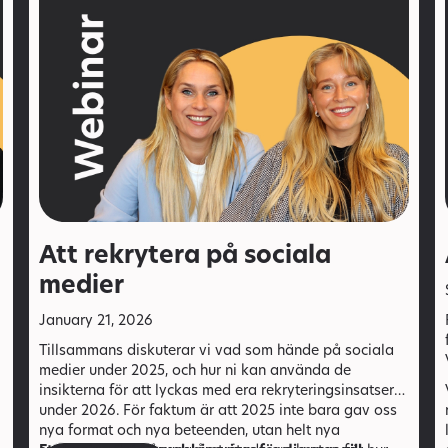
Att rekrytera på sociala
medier
January 21, 2026
Tillsammans diskuterar vi vad som hände på sociala
medier under 2025, och hur ni kan använda de
insikterna för att lyckas med era rekryteringsinsatser
under 2026.
För faktum är att 2025 inte bara gav oss
nya format och nya beteenden, utan helt nya