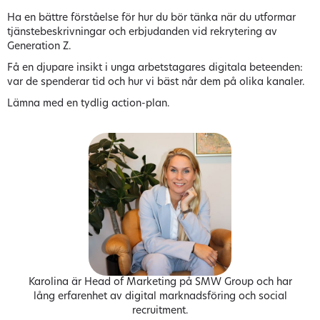
Ha en bättre förståelse för hur du bör tänka när du utformar
tjänstebeskrivningar och erbjudanden vid rekrytering av
Generation Z.
Få en djupare insikt i unga arbetstagares digitala beteenden:
var de spenderar tid och hur vi bäst når dem på olika kanaler.
Lämna med en tydlig action-plan.
Karolina är Head of Marketing på SMW Group och har
lång erfarenhet av digital marknadsföring och social
recruitment.