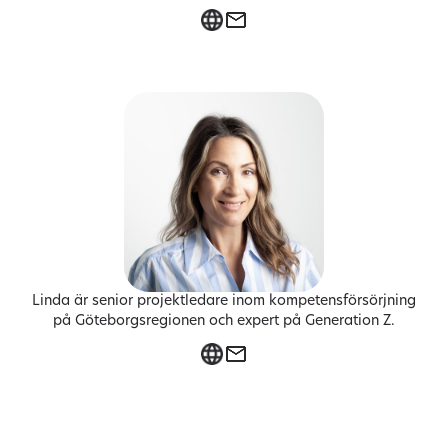
Linda är senior projektledare inom kompetensförsörjning
på Göteborgsregionen och expert på Generation Z.