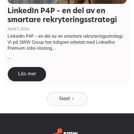
LinkedIn P4P – en del av en
smartare rekryteringsstrategi
April 7, 2026
LinkedIn P4P – en del av en smartare rekryteringsstrategi.
Vi på SMW Group har tidigare arbetat med LinkedIns
Premium Jobs-lösning...
...
Läs mer
Next