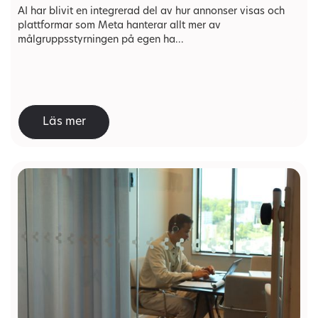
AI har blivit en integrerad del av hur annonser visas och
plattformar som Meta hanterar allt mer av
målgruppsstyrningen på egen ha...
Läs mer