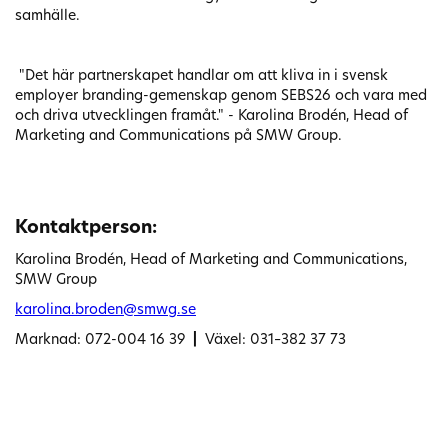
samhälle.
"Det här partnerskapet handlar om att kliva in i svensk
employer branding-gemenskap genom SEBS26 och vara med
och driva utvecklingen framåt." - Karolina Brodén, Head of
Marketing and Communications på SMW Group.
Kontaktperson:
Karolina Brodén, Head of Marketing and Communications,
SMW Group
karolina.broden@smwg.se
Marknad: 072-004 16 39
|
Växel: 031–382 37 73