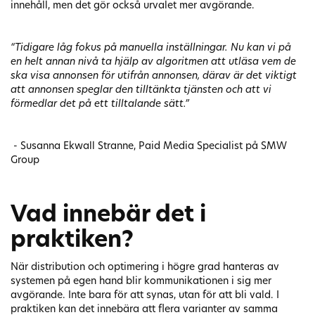
innehåll, men det gör också urvalet mer avgörande.
“Tidigare låg fokus på manuella inställningar. Nu kan vi på
en helt annan nivå ta hjälp av algoritmen att utläsa vem de
ska visa annonsen för utifrån annonsen, därav är det viktigt
att annonsen speglar den tilltänkta tjänsten och att vi
förmedlar det på ett tilltalande sätt.”
- Susanna Ekwall Stranne, Paid Media Specialist på SMW
Group
Vad innebär det i
praktiken?
När distribution och optimering i högre grad hanteras av
systemen på egen hand blir kommunikationen i sig mer
avgörande. Inte bara för att synas, utan för att bli vald. I
praktiken kan det innebära att flera varianter av samma