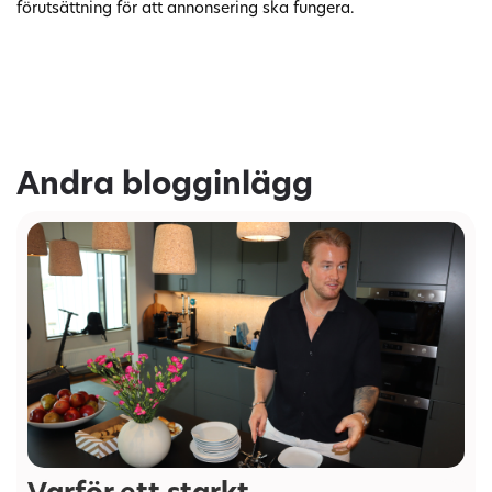
förutsättning för att annonsering ska fungera.
Andra blogginlägg