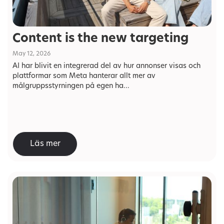
Content is the new targeting
May 12, 2026
AI har blivit en integrerad del av hur annonser visas och
plattformar som Meta hanterar allt mer av
målgruppsstyrningen på egen ha...
Läs mer