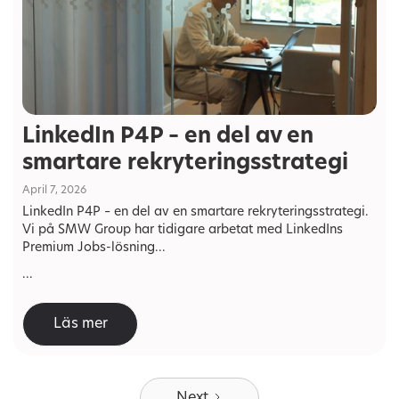
LinkedIn P4P – en del av en
smartare rekryteringsstrategi
April 7, 2026
LinkedIn P4P – en del av en smartare rekryteringsstrategi.
Vi på SMW Group har tidigare arbetat med LinkedIns
Premium Jobs-lösning...
...
Läs mer
Next